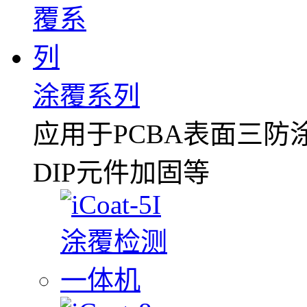
涂覆系列
应用于PCBA表面三
DIP元件加固等