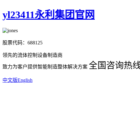
yl23411永利集团官网
股票代码：688125
领先的流体控制设备制造商
全国咨询热线：4
致力为客户提供智能制造整体解决方案
中文版
English